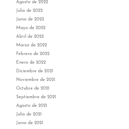
Agosto de 2022
Julio de 2022
Junio de 2022
Mayo de 2022
Abril de 2022
Marzo de 2022
Febrero de 2022
Enero de 2022
Diciembre de 2021
Noviembre de 2021
Octubre de 2021
Septiembre de 2021
Agosto de 2021
Julio de 2021
Junio de 2021