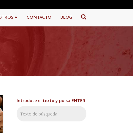
OTROS
CONTACTO
BLOG
Introduce el texto y pulsa ENTER