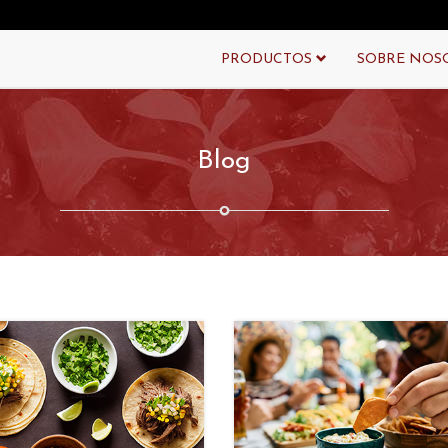
PRODUCTOS
SOBRE NOS
Blog