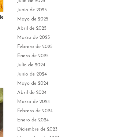
Julio de 2025
Junio de 2025
de
Mayo de 2025
Abril de 2025
Marzo de 2025
Febrero de 2025
Enero de 2025
Julio de 2024
Junio de 2024
Mayo de 2024
Abril de 2024
Marzo de 2024
Febrero de 2024
Enero de 2024
Diciembre de 2023