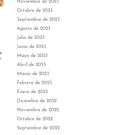
Noviembre de 2023
Octubre de 2023
Septiembre de 2023
Agosto de 2023
Julio de 2023
Junio de 2023
ae
Mayo de 2023
s
Abril de 2023
Marzo de 2023
Febrero de 2023
Enero de 2023
Diciembre de 2022
Noviembre de 2022
Octubre de 2022
Septiembre de 2022