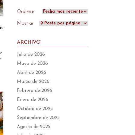
Ordenar
Mostrar
ás
ARCHIVO
de
Julio de 2026
s
Mayo de 2026
Abril de 2026
Marzo de 2026
Febrero de 2026
Enero de 2026
Octubre de 2025
Septiembre de 2025
Agosto de 2025