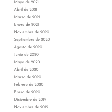
Mayo de 2021
Abril de 2021
Marzo de 2021
Enero de 2021
Noviembre de 2020
Septiembre de 2020
Agosto de 2020
Junio de 2020
Mayo de 2020
Abril de 2020
Marzo de 2020
Febrero de 2020
Enero de 2020
Diciembre de 2019
Noviembre de 2019