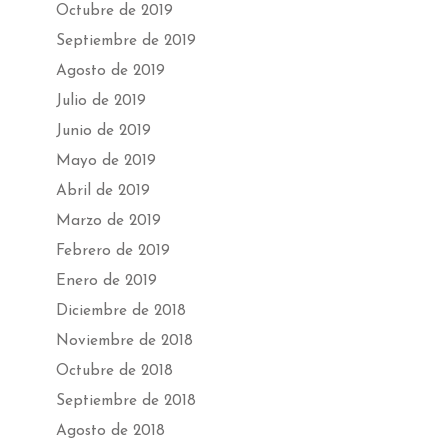
Octubre de 2019
Septiembre de 2019
Agosto de 2019
Julio de 2019
Junio de 2019
Mayo de 2019
Abril de 2019
Marzo de 2019
Febrero de 2019
Enero de 2019
Diciembre de 2018
Noviembre de 2018
Octubre de 2018
Septiembre de 2018
Agosto de 2018