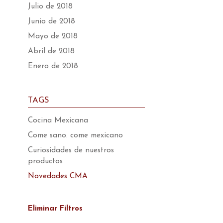
Julio de 2018
Junio de 2018
Mayo de 2018
Abril de 2018
Enero de 2018
TAGS
Cocina Mexicana
Come sano. come mexicano
Curiosidades de nuestros
productos
Novedades CMA
Eliminar Filtros