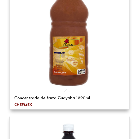
Concentrado de fruta Guayaba 1890ml
CHEFMEX