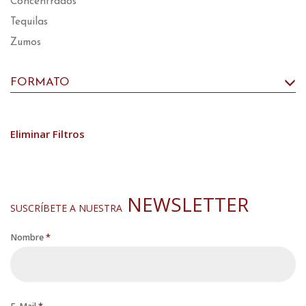
Concentrados
Tequilas
Zumos
FORMATO
Eliminar Filtros
NEWSLETTER
SUSCRÍBETE A NUESTRA
Nombre
*