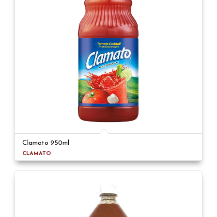
Clamato 950ml
CLAMATO