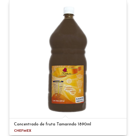
Concentrado de fruta Tamarindo 1890ml
CHEFMEX