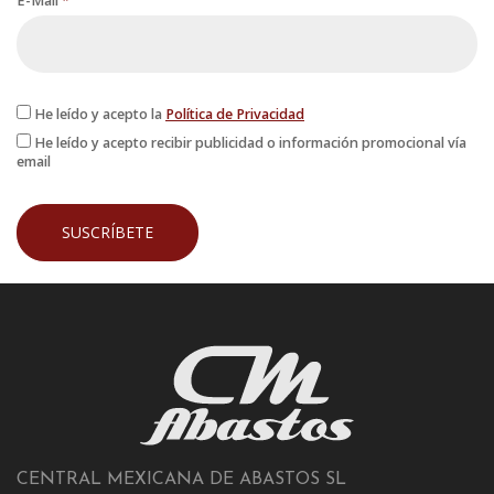
E-Mail
*
He leído y acepto la
Política de Privacidad
He leído y acepto recibir publicidad o información promocional vía
email
CENTRAL MEXICANA DE ABASTOS SL