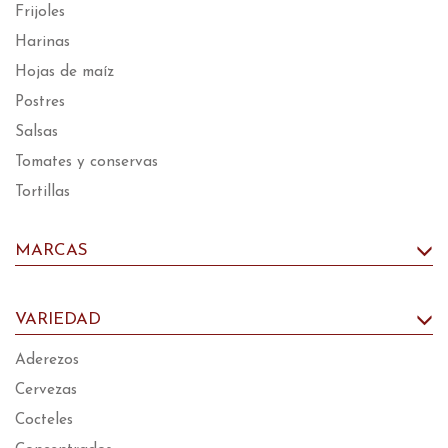
Frijoles
Harinas
Hojas de maíz
Postres
Salsas
Tomates y conservas
Tortillas
MARCAS
VARIEDAD
Aderezos
Cervezas
Cocteles