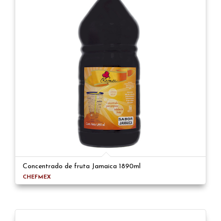
Concentrado de fruta Jamaica 1890ml
CHEFMEX