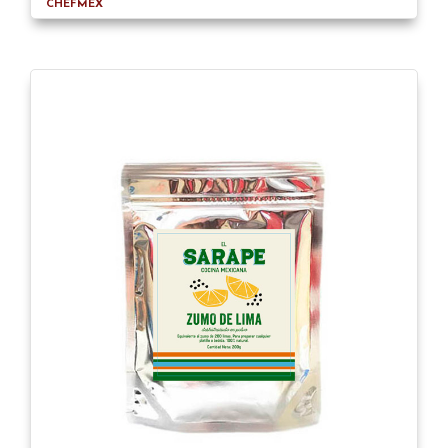
CHEFMEX