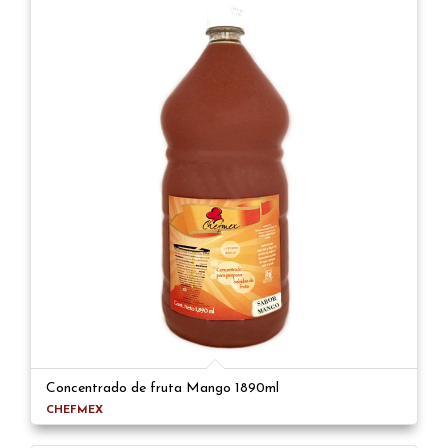
Concentrado de fruta Mango 1890ml
CHEFMEX