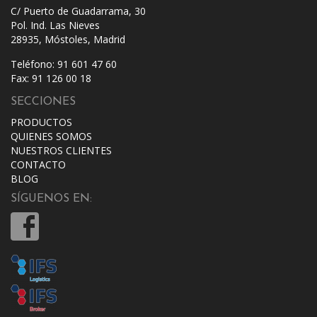
C/ Puerto de Guadarrama, 30
Pol. Ind. Las Nieves
28935, Móstoles, Madrid
Teléfono: 91 601 47 60
Fax: 91 126 00 18
SECCIONES
PRODUCTOS
QUIENES SOMOS
NUESTROS CLIENTES
CONTACTO
BLOG
SÍGUENOS EN: