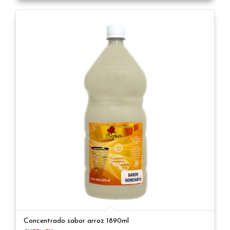
Concentrado sabor arroz 1890ml