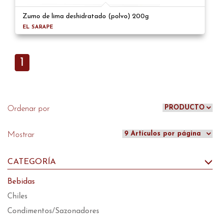
Zumo de lima deshidratado (polvo) 200g
EL SARAPE
1
Ordenar por
Mostrar
CATEGORÍA
Bebidas
Chiles
Condimentos/Sazonadores