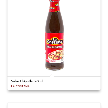
Salsa Chipotle 140 ml
LA COSTEÑA