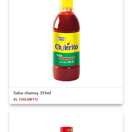
Salsa chamoy 355ml
EL CHILERITO