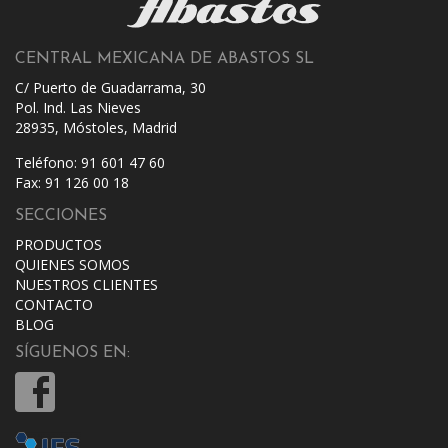
CENTRAL MEXICANA DE ABASTOS SL
C/ Puerto de Guadarrama, 30
Pol. Ind. Las Nieves
28935, Móstoles, Madrid
Teléfono: 91 601 47 60
Fax: 91 126 00 18
SECCIONES
PRODUCTOS
QUIENES SOMOS
NUESTROS CLIENTES
CONTACTO
BLOG
SÍGUENOS EN: