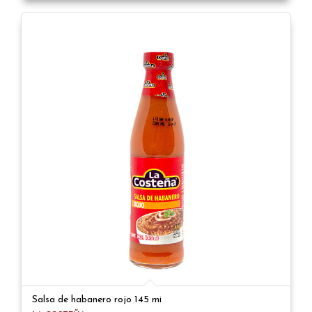
Salsa de habanero rojo 145 mi