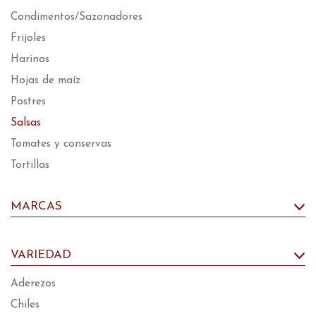
Condimentos/Sazonadores
Frijoles
Harinas
Hojas de maíz
Postres
Salsas
Tomates y conservas
Tortillas
MARCAS
VARIEDAD
Aderezos
Chiles