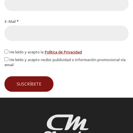
E-Mail
*
He leído y acepto la
Política de Privacidad
He leído y acepto recibir publicidad o información promocional vía
email