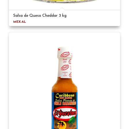
Salsa de Queso Cheddar 3 kg
MEX-AL