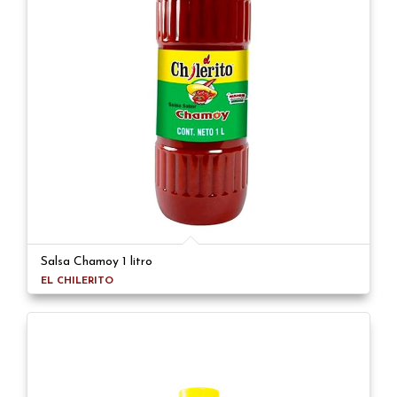
Salsa Chamoy 1 litro
EL CHILERITO