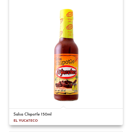
Salsa Chipotle 150ml
EL YUCATECO