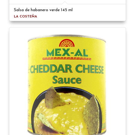
Salsa de habanero verde 145 ml
LA COSTEÑA