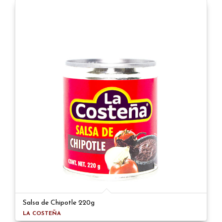
Salsa de Chipotle 220g
LA COSTEÑA