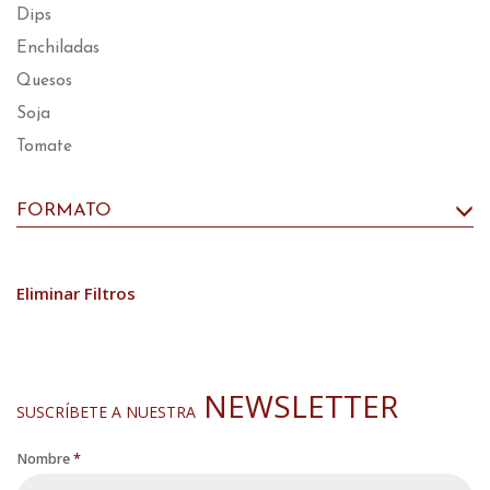
Dips
Enchiladas
Quesos
Soja
Tomate
FORMATO
Eliminar Filtros
NEWSLETTER
SUSCRÍBETE A NUESTRA
Nombre
*