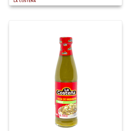
LA COSTEÑA