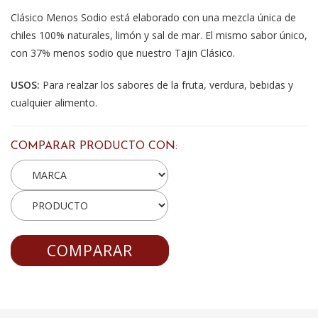
Clásico Menos Sodio está elaborado con una mezcla única de
chiles 100% naturales, limón y sal de mar. El mismo sabor único,
con 37% menos sodio que nuestro Tajin Clásico.
USOS:
Para realzar los sabores de la fruta, verdura, bebidas y
cualquier alimento.
COMPARAR PRODUCTO CON:
COMPARAR