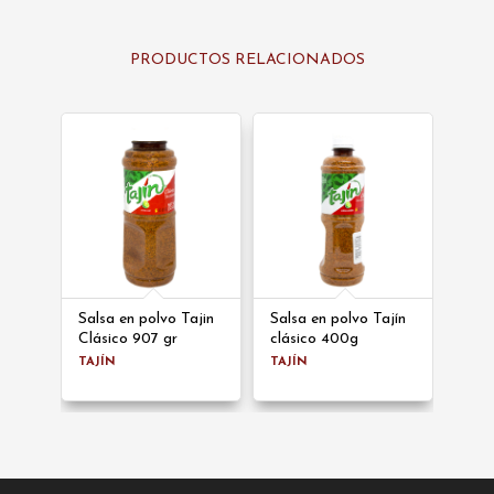
PRODUCTOS RELACIONADOS
Salsa en polvo Tajin
Salsa en polvo Tajín
Clásico 907 gr
clásico 400g
TAJÍN
TAJÍN