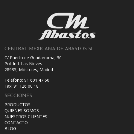
CENTRAL MEXICANA DE ABASTOS SL
C/ Puerto de Guadarrama, 30
Pol. Ind. Las Nieves
28935, Móstoles, Madrid
Teléfono: 91 601 47 60
Fax: 91 126 00 18
SECCIONES
PRODUCTOS
QUIENES SOMOS
NUESTROS CLIENTES
CONTACTO
BLOG