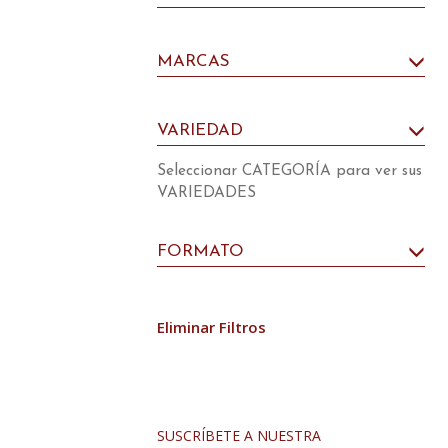
MARCAS
VARIEDAD
Seleccionar CATEGORÍA para ver sus
VARIEDADES
FORMATO
Eliminar Filtros
SUSCRÍBETE A NUESTRA