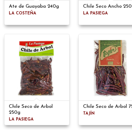
Ate de Guayaba 240g
Chile Seco Ancho 25
LA COSTEÑA
LA PASIEGA
Chile Seco de Arbol
Chile Seco de Arbol 7
250g
TAJÍN
LA PASIEGA