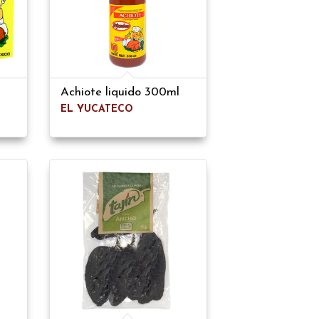
Achiote liquido 300ml
EL YUCATECO