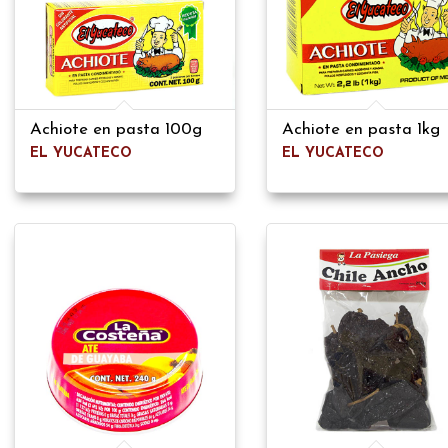
Achiote en pasta 100g
Achiote en pasta 1kg
EL YUCATECO
EL YUCATECO